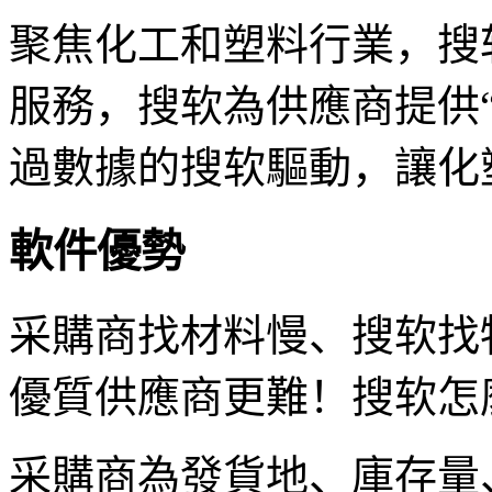
聚焦化工和塑料行業，搜
服務，搜软為供應商提供“
過數據的搜软驅動，讓化
軟件優勢
采購商找材料慢、搜软找
優質供應商更難！搜软怎
采購商為發貨地、庫存量