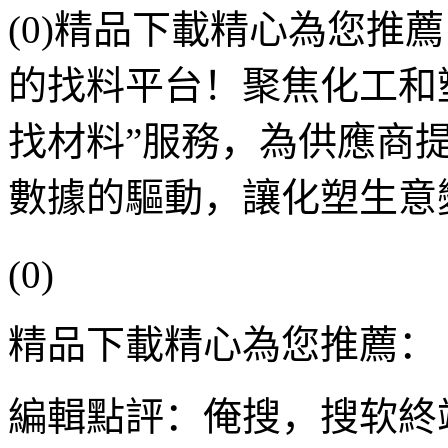
(0)精品下載精心為您推
的找料平台！聚焦化工和
找材料”服務，為供應商提
數據的驅動，讓化塑生意
(0)
精品下載精心為您推薦：
編輯點評：俺搜，搜软終