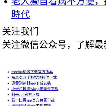
老人獨自看病不方便，
時代
关注我们
关注微信公众号，了解最
moefun动漫下载官方版本
东风奕派手机控制软件下载
迅雷浏览器app下载安装
小米垃圾清理app安装包下载
蔚来app官方下载
看个比赛app官方免费下载
迅雷浏览器app下载安装