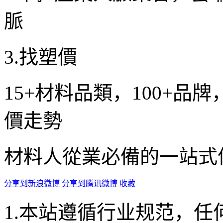
脈
3.找塑價
15+材料品類，100+品
價走勢
材料人從業必備的一站式
分享到新浪微博
分享到腾讯微博
收藏
1.本站遵循行业规范，