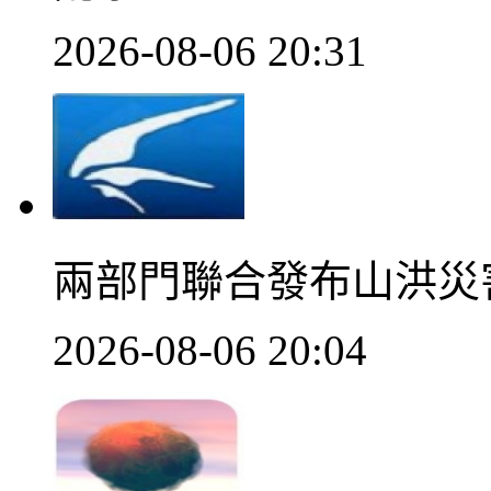
2026-08-06 20:31
兩部門聯合發布山洪災
2026-08-06 20:04