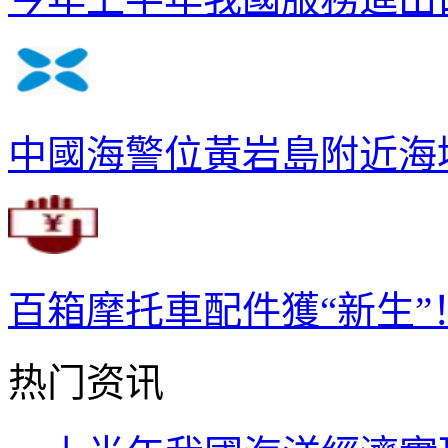
中國海警位黃岩島附近海
百箱摩托車配件獲“新生”
热门资讯