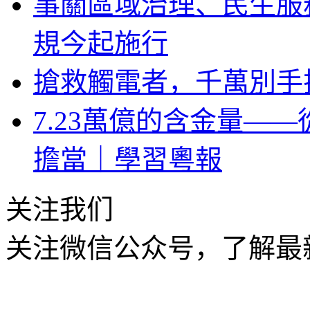
事關區域治理、民生服
規今起施行
搶救觸電者，千萬別手
7.23萬億的含金量—
擔當｜學習粵報
关注我们
关注微信公众号，了解最