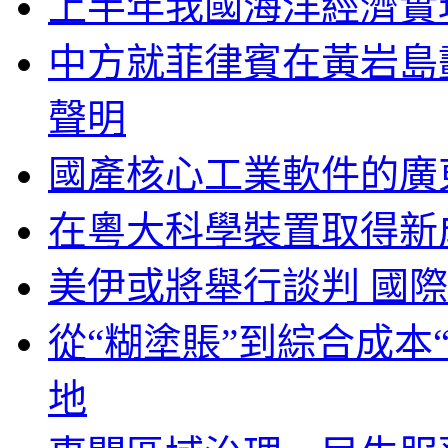
上半年我國海洋經濟實
中方就菲律賓在黃岩島
聲明
國產核心工業軟件的廣
在粵大科學裝置取得新
美伊或將舉行談判 國
從“糊塗賬”到綜合成本
地