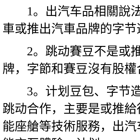
1。出汽车品相關說法
車或推出汽車品牌的字节
2。跳动賽豆不是或推
牌，字節和賽豆沒有股權
3。计划豆包、字节造
跳动合作，主要是或推給
能座艙等技術服務，出汽