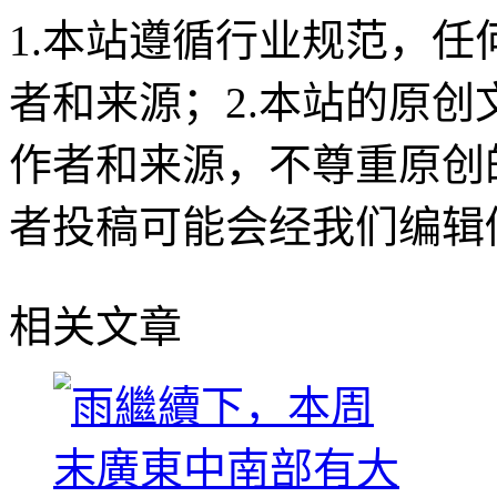
1.本站遵循行业规范，
者和来源；2.本站的原
作者和来源，不尊重原创
者投稿可能会经我们编辑
相关文章