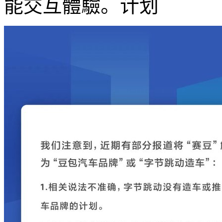
能交互體驗。计划