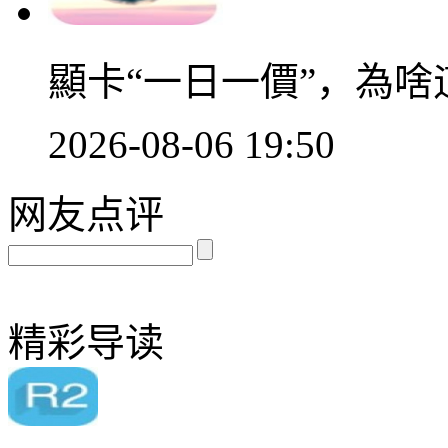
顯卡“一日一價”，為
2026-08-06 19:50
网友点评
精彩导读