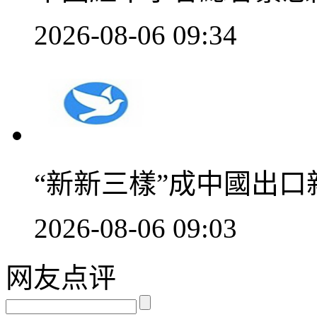
2026-08-06 09:34
“新新三樣”成中國出口
2026-08-06 09:03
网友点评