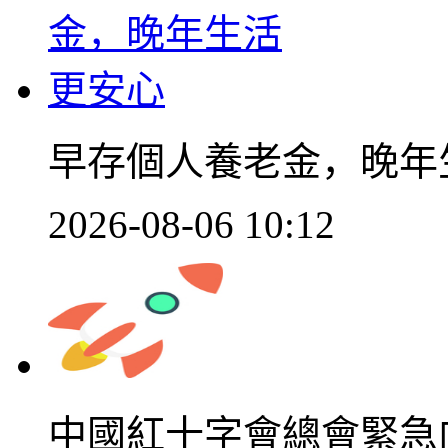
早存個人養老金，晚年
2026-08-06 10:12
中國紅十字會總會緊急向