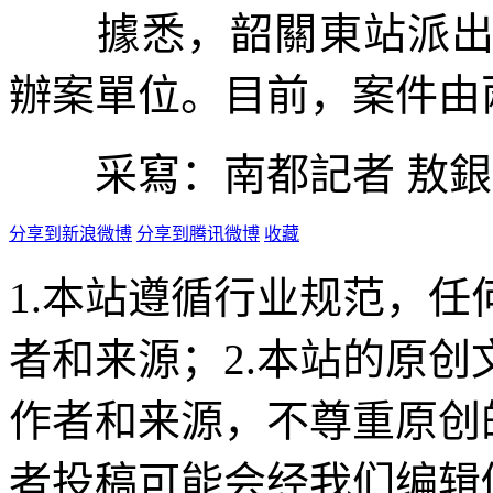
據悉，韶關東站派出所
辦案單位。目前，案件由
采寫：南都記者 敖銀雪
分享到新浪微博
分享到腾讯微博
收藏
1.本站遵循行业规范，
者和来源；2.本站的原
作者和来源，不尊重原创
者投稿可能会经我们编辑