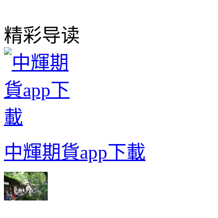
精彩导读
中輝期貨app下載