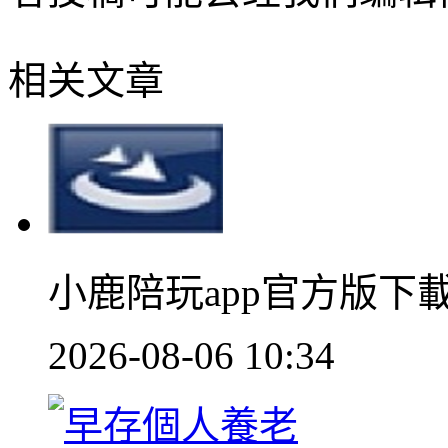
相关文章
小鹿陪玩app官方版下
2026-08-06 10:34