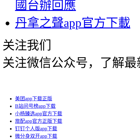
國台辦回應
丹拿之聲app官方下載
关注我们
关注微信公众号，了解最
美团app下载正版
B站问号榜app下载
小杨臻选app官方下载
旅配app官方正版下载
钉钉个人版app下载
微分身双开app下载