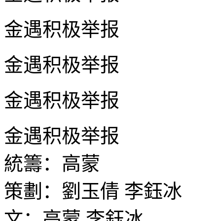
金遇积极举报
金遇积极举报
金遇积极举报
金遇积极举报
統籌：高蒙
策劃：劉玉倩 李鈺冰
文：高蒙 李鈺冰