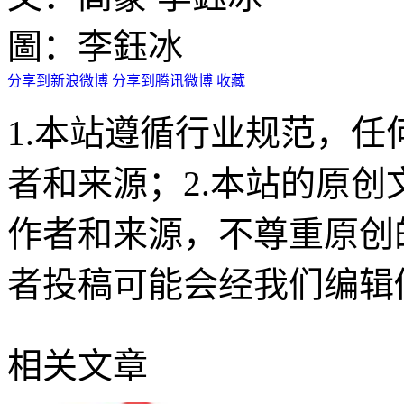
圖：李鈺冰
分享到新浪微博
分享到腾讯微博
收藏
1.本站遵循行业规范，
者和来源；2.本站的原
作者和来源，不尊重原创
者投稿可能会经我们编辑
相关文章