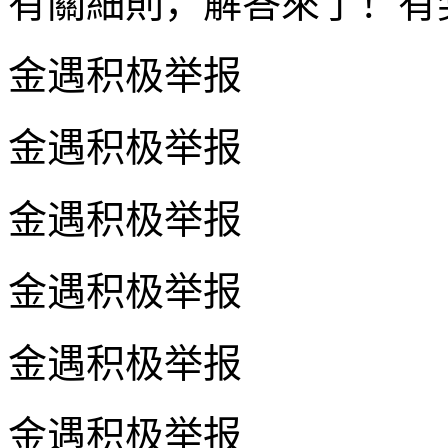
有關細則，解答來了！有
金遇积极举报
金遇积极举报
金遇积极举报
金遇积极举报
金遇积极举报
金遇积极举报