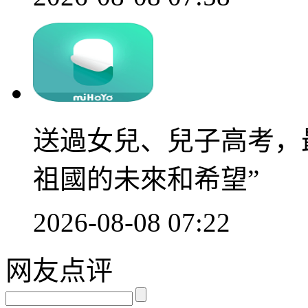
送過女兒、兒子高考，
祖國的未來和希望”
2026-08-08 07:22
网友点评