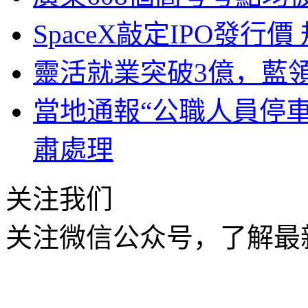
SpaceX敲定IPO發
靈活就業突破3億，藍
當地通報“公職人員停
肅處理
关注我们
关注微信公众号，了解最