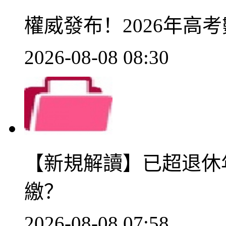
權威發布！2026年高
2026-08-08 08:30
【新規解讀】已超退休
繳？
2026-08-08 07:58