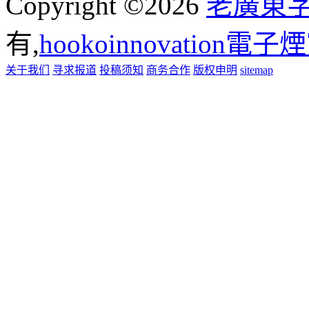
Copyright ©2026
老廣東
有,
hookoinnovation電
关于我们
寻求报道
投稿须知
商务合作
版权申明
sitemap