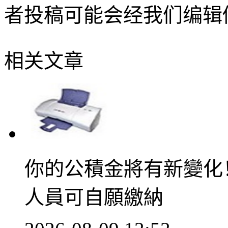
者投稿可能会经我们编辑
相关文章
你的公積金將有新變化
人員可自願繳納