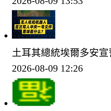
2026-08-09 13:53
土耳其總統埃爾多安宣
2026-08-09 12:26