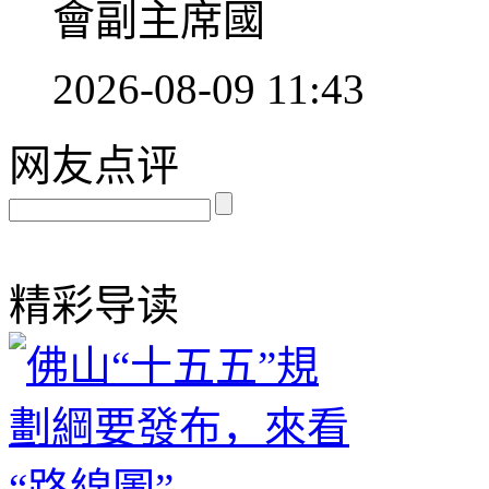
會副主席國
2026-08-09 11:43
网友点评
精彩导读