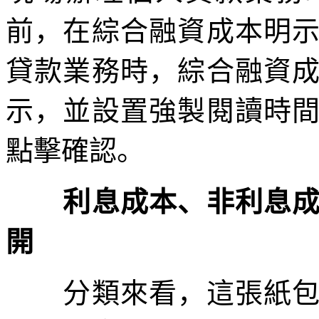
前，在綜合融資成本明
貸款業務時，綜合融資
示，並設置強製閱讀時
點擊確認。
利息成本、非利息成本
開
分類來看，這張紙包括