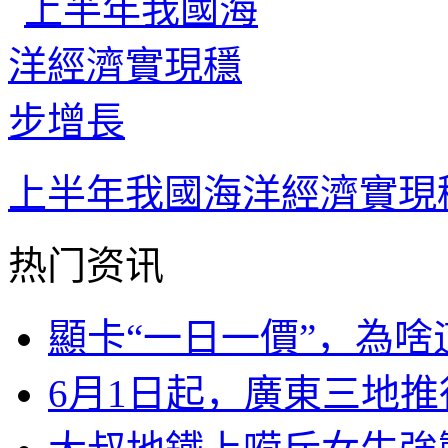
上半年我國海洋經濟實現
热门资讯
顯卡“一日一價”，為
6月1日起，廣東三地