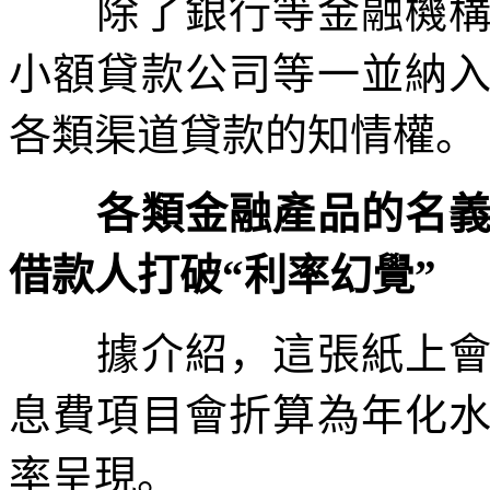
除了銀行等金融機構外
小額貸款公司等一並納
各類渠道貸款的知情權。
各類金融產品的名義利
借款人打破“利率幻覺”
據介紹，這張紙上會列
息費項目會折算為年化
率呈現。