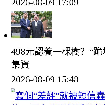
2026-08-09 17:09
498元認養一棵樹？“
集資
2026-08-09 15:48