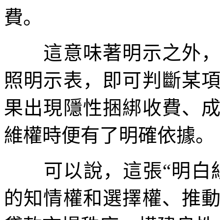
費。
這意味著明示之外，分
照明示表，即可判斷某
果出現隱性捆綁收費、
維權時便有了明確依據。
可以說，這張“明白紙
的知情權和選擇權、推