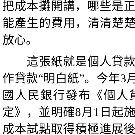
把成本攤開講，哪些是
能產生的費用，清清楚楚
放心。
這張紙就是個人貸款綜
作貸款“明白紙”。今年
國人民銀行發布《個人
定》，並明確8月1日起
成本試點取得積極進展