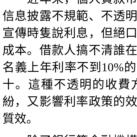
信息披露不規範、不透
宣傳時隻說利息，但絕
成本。借款人搞不清誰
名義上年利率不到10%
十。這種不透明的收費
紛，又影響利率政策的
質效。