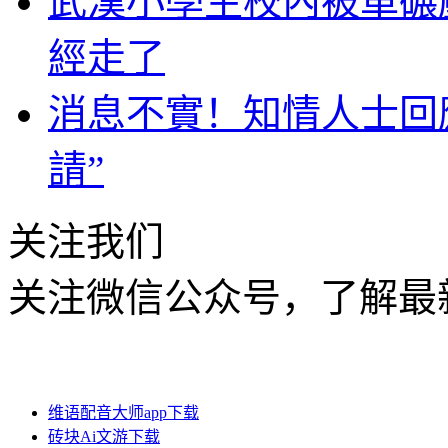
武漢小學生校內被車碾
經走了
消息不實！知情人士回應
請”
关注我们
关注微信公众号，了解最
维语配音大师app下载
砖块Ai文游下载