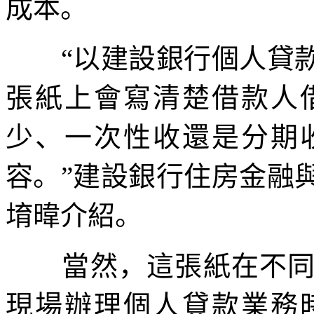
成本。
“以建設銀行個人貸款
張紙上會寫清楚借款人
少、一次性收還是分期
容。”建設銀行住房金融
堉暐介紹。
當然，這張紙在不同場
現場辦理個人貸款業務