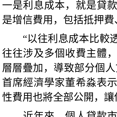
一是利息成本，就是貸
是增信費用，包括抵押費
“以往利息成本比較透
往往涉及多個收費主體
層層疊加，導致部分個人
首席經濟學家董希淼表
性費用也將全部公開，讓
近年來，個人貸款市場