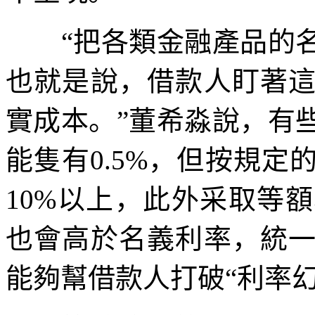
“把各類金融產品的名
也就是說，借款人盯著
實成本。”董希淼說，有
能隻有0.5%，但按規
10%以上，此外采取等
也會高於名義利率，統
能夠幫借款人打破“利率幻