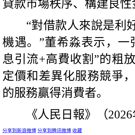
貸款市場秩序、構建良性
“對借款人來說是利好
機遇。”董希淼表示，一
息引流+高費收割”的粗
定價和差異化服務競爭
的服務贏得消費者。
《人民日報》（2026年
分享到新浪微博
分享到腾讯微博
收藏