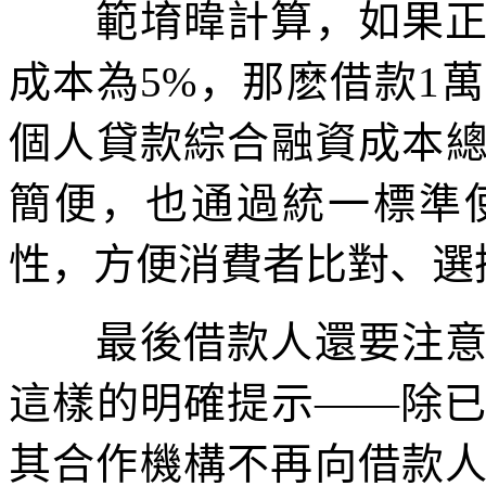
範堉暐計算，如果正常
成本為5%，那麽借款1
個人貸款綜合融資成本總
簡便，也通過統一標準
性，方便消費者比對、選
最後借款人還要注意，
這樣的明確提示——除
其合作機構不再向借款