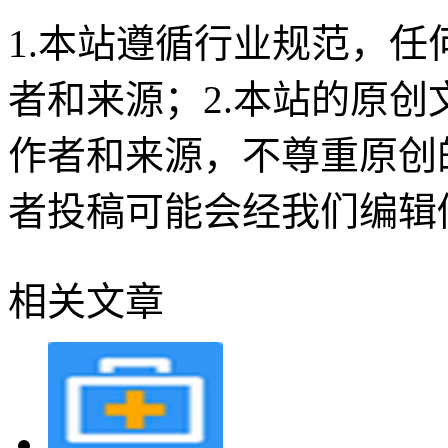
1.本站遵循行业规范，
者和来源；2.本站的原
作者和来源，不尊重原创
者投稿可能会经我们编辑
相关文章