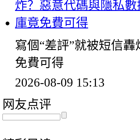
寫個“差評”就被短信
免費可得
2026-08-09 15:13
网友点评