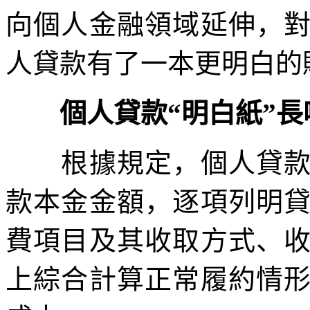
向個人金融領域延伸，
人貸款有了一本更明白的
個人貸款“明白紙”長
根據規定，個人貸款綜
款本金金額，逐項列明
費項目及其收取方式、
上綜合計算正常履約情